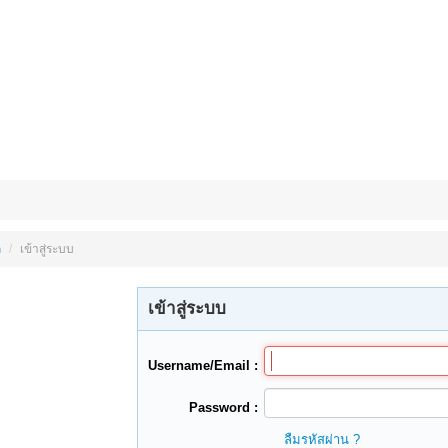
ก
/
เข้าสู่ระบบ
เข้าสู่ระบบ
Username/Email :
Password :
ลืมรหัสผ่าน ?