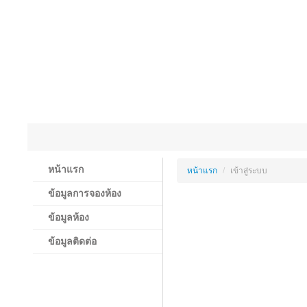
หน้าแรก
หน้าแรก
/
เข้าสู่ระบบ
ข้อมูลการจองห้อง
ข้อมูลห้อง
ข้อมูลติดต่อ