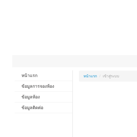
หน้าแรก
หน้าแรก
/
เข้าสู่ระบบ
ข้อมูลการจองห้อง
ข้อมูลห้อง
ข้อมูลติดต่อ